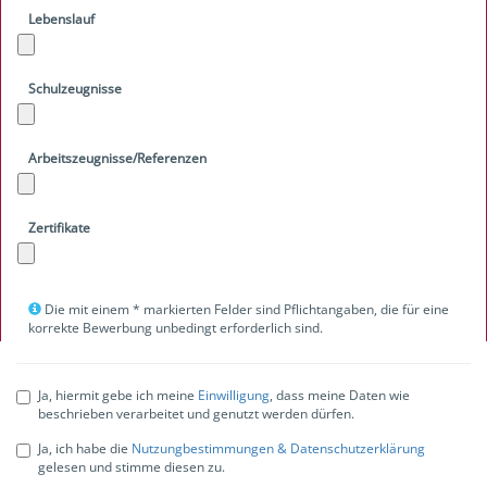
Lebenslauf
Schulzeugnisse
Arbeitszeugnisse/Referenzen
Zertifikate
Die mit einem * markierten Felder sind Pflichtangaben, die für eine
korrekte Bewerbung unbedingt erforderlich sind.
Ja, hiermit gebe ich meine
Einwilligung
, dass meine Daten wie
beschrieben verarbeitet und genutzt werden dürfen.
Ja, ich habe die
Nutzungbestimmungen & Datenschutzerklärung
gelesen und stimme diesen zu.