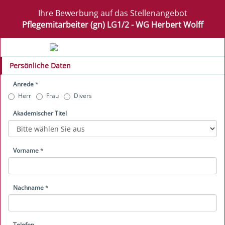
Ihre Bewerbung auf das Stellenangebot
Pflegemitarbeiter (gn) LG1/2 - WG Herbert Wolff
Persönliche Daten
Anrede
*
Herr
Frau
Divers
Akademischer Titel
Vorname
*
Nachname
*
Telefon