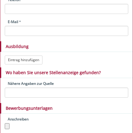
E-Mail
*
Ausbildung
Eintrag hinzufügen
Wo haben Sie unsere Stellenanzeige gefunden?
Nähere Angaben zur Quelle
Bewerbungsunterlagen
Anschreiben