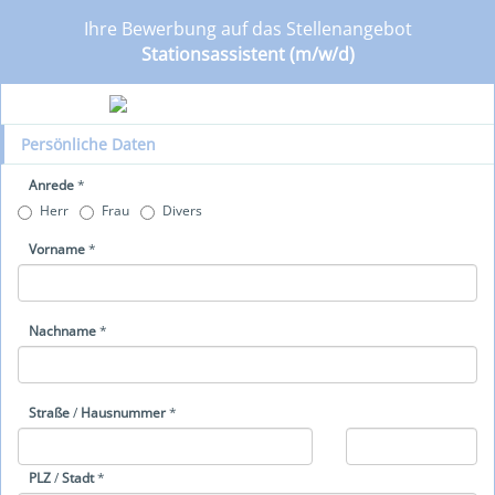
Ihre Bewerbung auf das Stellenangebot
Stationsassistent (m/w/d)
Persönliche Daten
Anrede
*
Herr
Frau
Divers
Vorname
*
Nachname
*
Straße
/
Hausnummer
*
PLZ
/
Stadt
*