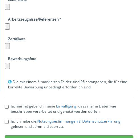
Arbeitszeugnisse/Referenzen
*
Zertifikate
Bewerbungsfoto
Die mit einem * markierten Felder sind Pflichtangaben, die für eine
korrekte Bewerbung unbedingt erforderlich sind.
Ja, hiermit gebe ich meine
Einwilligung
, dass meine Daten wie
beschrieben verarbeitet und genutzt werden dürfen.
Ja, ich habe die
Nutzungbestimmungen & Datenschutzerklärung
gelesen und stimme diesen zu.