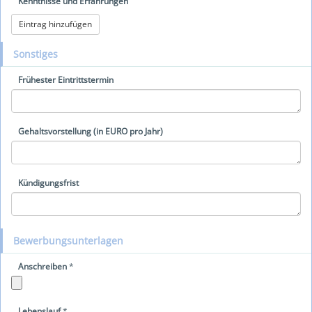
Kenntnisse und Erfahrungen
Eintrag hinzufügen
Sonstiges
Frühester Eintrittstermin
Gehaltsvorstellung (in EURO pro Jahr)
Kündigungsfrist
Bewerbungsunterlagen
Anschreiben
*
Lebenslauf
*