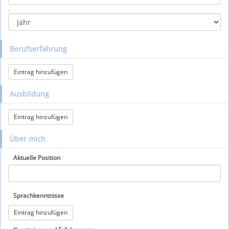
.
Berufserfahrung
Eintrag hinzufügen
Ausbildung
Eintrag hinzufügen
Über mich
Aktuelle Position
Sprachkenntnisse
Eintrag hinzufügen