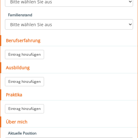
Familienstand
Berufserfahrung
Eintrag hinzufügen
Ausbildung
Eintrag hinzufügen
Praktika
Eintrag hinzufügen
Über mich
Aktuelle Position