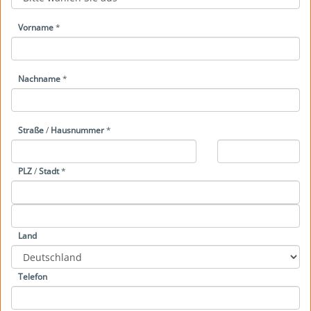
Vorname
*
Nachname
*
Straße
/
Hausnummer
*
PLZ
/
Stadt
*
Land
Telefon