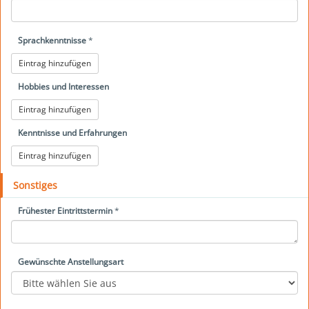
Sprachkenntnisse
*
Eintrag hinzufügen
Hobbies und Interessen
Eintrag hinzufügen
Kenntnisse und Erfahrungen
Eintrag hinzufügen
Sonstiges
Frühester Eintrittstermin
*
Gewünschte Anstellungsart