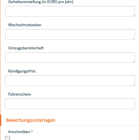
Gehaltsvorstellung (in EURO pro Jahr)
Wechselmotivation
Umzugsbereitschaft
Kündigungsfrist
Führerschein
Bewerbungsunterlagen
Anschreiben
*