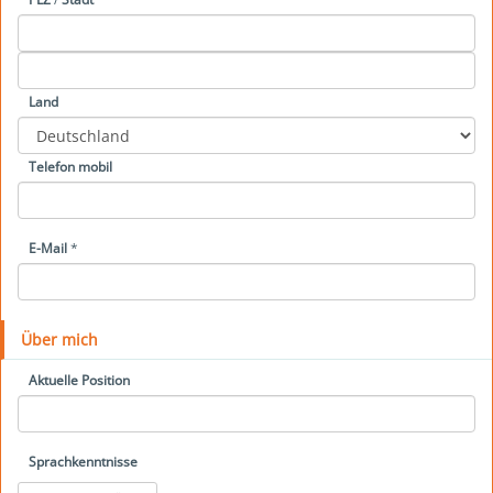
Land
Telefon mobil
E-Mail
*
Über mich
Aktuelle Position
Sprachkenntnisse