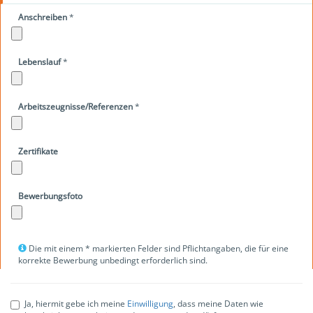
Anschreiben
*
Lebenslauf
*
Arbeitszeugnisse/Referenzen
*
Zertifikate
Bewerbungsfoto
Die mit einem * markierten Felder sind Pflichtangaben, die für eine
korrekte Bewerbung unbedingt erforderlich sind.
Ja, hiermit gebe ich meine
Einwilligung
, dass meine Daten wie