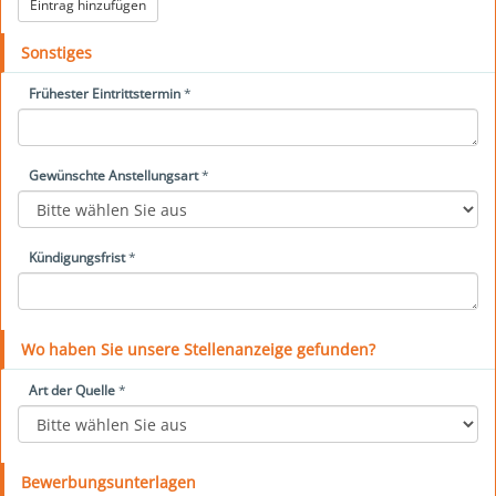
Eintrag hinzufügen
Sonstiges
Frühester Eintrittstermin
*
Gewünschte Anstellungsart
*
Kündigungsfrist
*
Wo haben Sie unsere Stellenanzeige gefunden?
Art der Quelle
*
Bewerbungsunterlagen