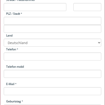
PLZ
/
Stadt
*
Land
Telefon
*
Telefon mobil
E-Mail
*
Geburtstag
*