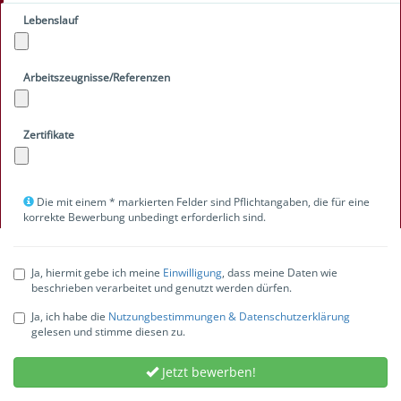
Lebenslauf
Arbeitszeugnisse/Referenzen
Zertifikate
Die mit einem * markierten Felder sind Pflichtangaben, die für eine
korrekte Bewerbung unbedingt erforderlich sind.
Ja, hiermit gebe ich meine
Einwilligung
, dass meine Daten wie
beschrieben verarbeitet und genutzt werden dürfen.
Ja, ich habe die
Nutzungbestimmungen & Datenschutzerklärung
gelesen und stimme diesen zu.
Jetzt bewerben!