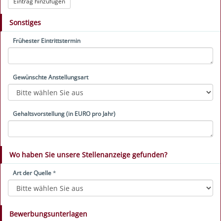
Eintrag hinzufügen
Sonstiges
Frühester Eintrittstermin
Gewünschte Anstellungsart
Gehaltsvorstellung (in EURO pro Jahr)
Wo haben Sie unsere Stellenanzeige gefunden?
Art der Quelle
*
Bewerbungsunterlagen