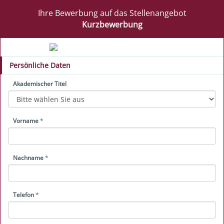
Ihre Bewerbung auf das Stellenangebot
Kurzbewerbung
Persönliche Daten
Akademischer Titel
Vorname
*
Nachname
*
Telefon
*