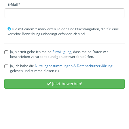
E-Mail
*
Die mit einem * markierten Felder sind Pflichtangaben, die für eine
korrekte Bewerbung unbedingt erforderlich sind.
Ja, hiermit gebe ich meine
Einwilligung
, dass meine Daten wie
beschrieben verarbeitet und genutzt werden dürfen.
Ja, ich habe die
Nutzungbestimmungen & Datenschutzerklärung
gelesen und stimme diesen zu.
Jetzt bewerben!