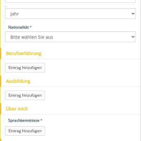
.
Nationalität
*
Berufserfahrung
Eintrag hinzufügen
Ausbildung
Eintrag hinzufügen
Über mich
Sprachkenntnisse
*
Eintrag hinzufügen