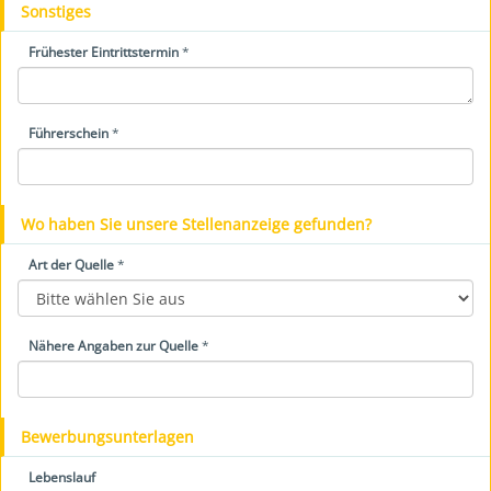
Sonstiges
Frühester Eintrittstermin
*
Führerschein
*
Wo haben Sie unsere Stellenanzeige gefunden?
Art der Quelle
*
Nähere Angaben zur Quelle
*
Bewerbungsunterlagen
Lebenslauf