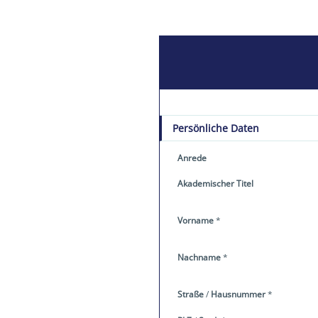
Persönliche Daten
Anrede
Akademischer Titel
Vorname
*
Nachname
*
Straße
/
Hausnummer
*