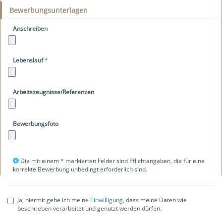
Bewerbungsunterlagen
Anschreiben
Lebenslauf
*
Arbeitszeugnisse/Referenzen
Bewerbungsfoto
Die mit einem * markierten Felder sind Pflichtangaben, die für eine
korrekte Bewerbung unbedingt erforderlich sind.
Ja, hiermit gebe ich meine
Einwilligung
, dass meine Daten wie
beschrieben verarbeitet und genutzt werden dürfen.