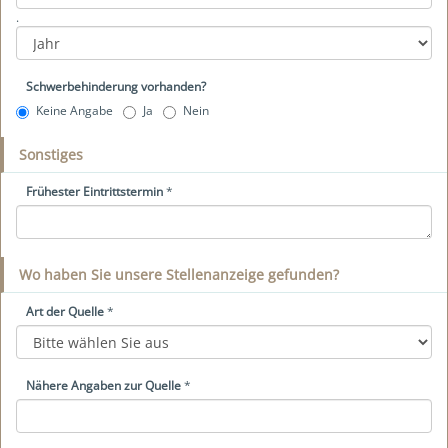
.
Schwerbehinderung vorhanden?
Keine Angabe
Ja
Nein
Sonstiges
Frühester Eintrittstermin
*
Wo haben Sie unsere Stellenanzeige gefunden?
Art der Quelle
*
Nähere Angaben zur Quelle
*