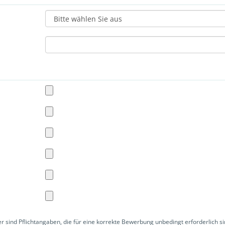
r sind Pflichtangaben, die für eine korrekte Bewerbung unbedingt erforderlich si