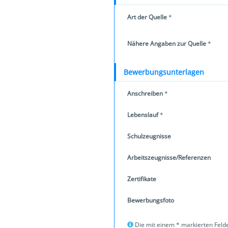
Art der Quelle
*
Nähere Angaben zur Quelle
*
Bewerbungsunterlagen
Anschreiben
*
Lebenslauf
*
Schulzeugnisse
Arbeitszeugnisse/Referenzen
Zertifikate
Bewerbungsfoto
Die mit einem * markierten Felde