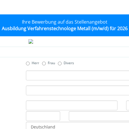
Ihre Bewerbung auf das Stellenangebot
Ausbildung Verfahrenstechnologe Metall (m/w/d) für 2026
Herr
Frau
Divers