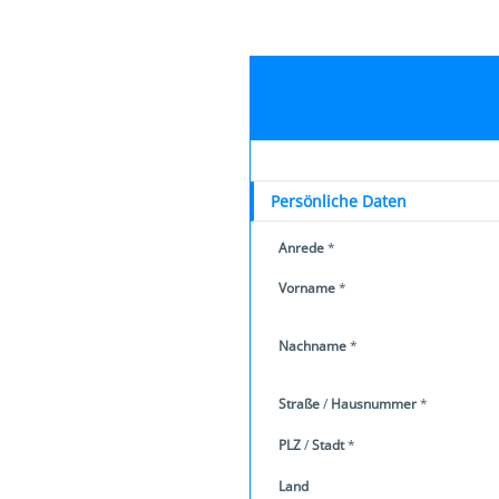
Persönliche Daten
Anrede
*
Vorname
*
Nachname
*
Straße
/
Hausnummer
*
PLZ
/
Stadt
*
Land