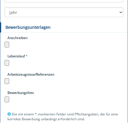
.
Bewerbungsunterlagen
Anschreiben
Lebenslauf
*
Arbeitszeugnisse/Referenzen
Bewerbungsfoto
Die mit einem * markierten Felder sind Pflichtangaben, die für eine
korrekte Bewerbung unbedingt erforderlich sind.